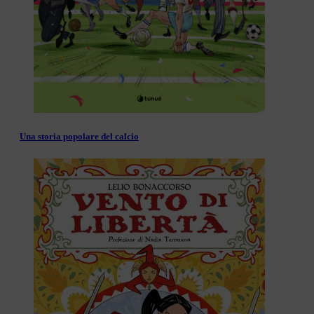
Una storia popolare del calcio