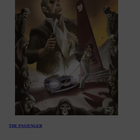
THE PASSENGER