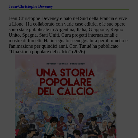
Jean-Christophe Deveney
Jean-Christophe Deveney è nato nel Sud della Francia e vive
a Lione. Ha collaborato con varie case editrici e le sue opere
sono state pubblicate in Argentina, Italia, Giappone, Regno
Unito, Spagna, Stati Uniti. Cura progetti internazionali e
mostre di fumetti. Ha insegnato sceneggiatura per il fumetto e
l'animazione per quindici anni. Con Tunué ha pubblicato
"Una storia popolare del calcio" (2026).