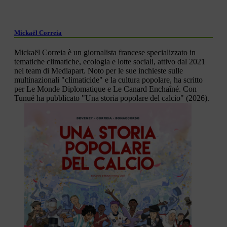
Mickaël Correia
Mickaël Correia è un giornalista francese specializzato in
tematiche climatiche, ecologia e lotte sociali, attivo dal 2021
nel team di Mediapart. Noto per le sue inchieste sulle
multinazionali "climaticide" e la cultura popolare, ha scritto
per Le Monde Diplomatique e Le Canard Enchaîné. Con
Tunué ha pubblicato "Una storia popolare del calcio" (2026).