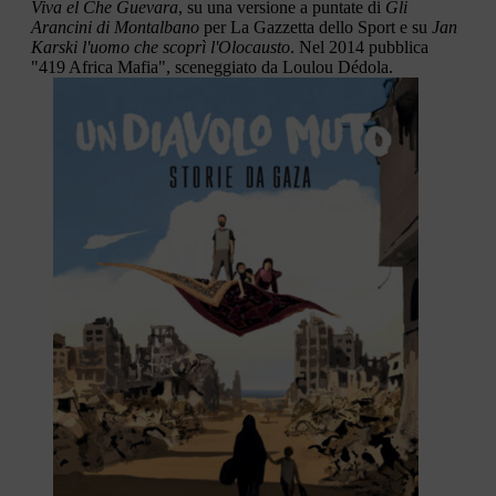
Viva el Che Guevara
, su una versione a puntate di
Gli
Arancini di Montalbano
per La Gazzetta dello Sport e su
Jan
Karski l'uomo che scoprì l'Olocausto
. Nel 2014 pubblica
"419 Africa Mafia", sceneggiato da Loulou Dédola.