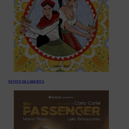
VENTO DI LIBERTÀ