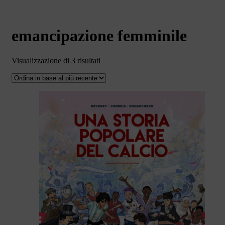
emancipazione femminile
Ordina
Visualizzazione di 3 risultati
in
base
al
più
recente