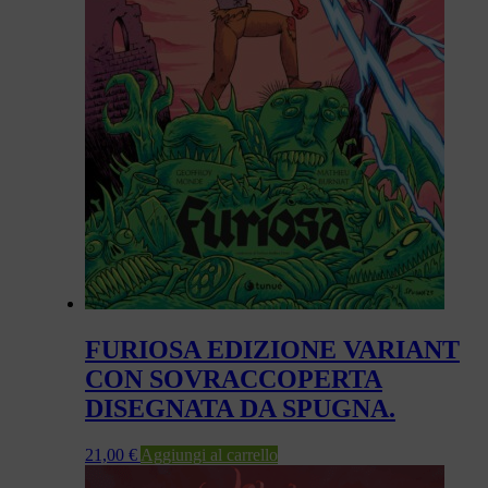
FURIOSA EDIZIONE VARIANT
CON SOVRACCOPERTA
DISEGNATA DA SPUGNA.
21,00
€
Aggiungi al carrello