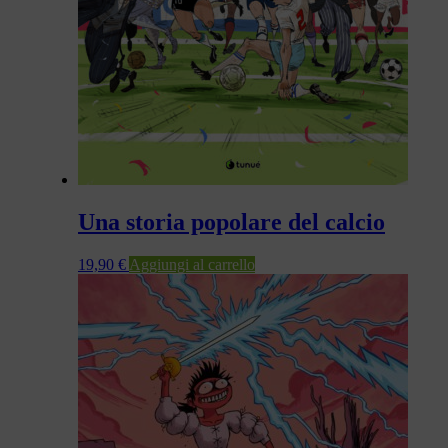
Una storia popolare del calcio
19,90
€
Aggiungi al carrello