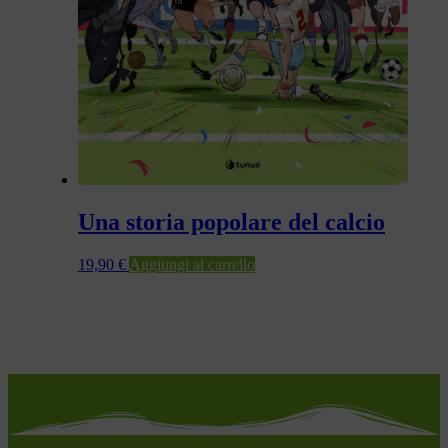
Una storia popolare del calcio
19,90
€
Aggiungi al carrello