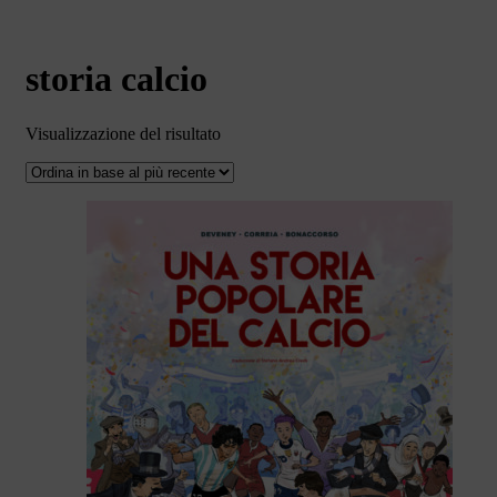
storia calcio
Visualizzazione del risultato