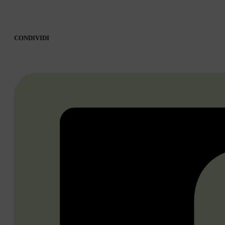
CONDIVIDI