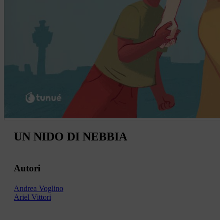
UN NIDO DI NEBBIA
Autori
Andrea Voglino
Ariel Vittori