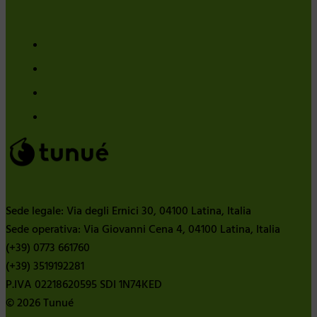
Sede legale: Via degli Ernici 30, 04100 Latina, Italia
Sede operativa: Via Giovanni Cena 4, 04100 Latina, Italia
(+39) 0773 661760
(+39) 3519192281
P.IVA 02218620595 SDI 1N74KED
© 2026 Tunué