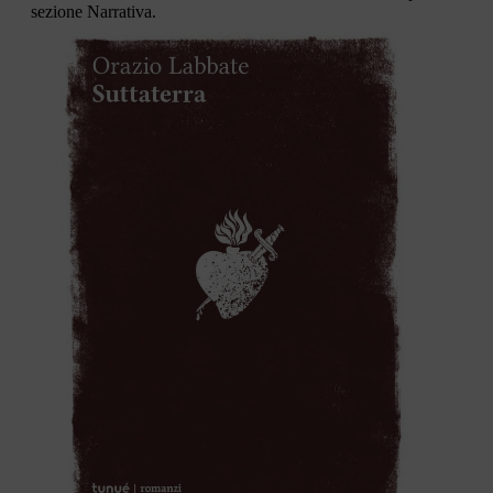
sezione Narrativa.