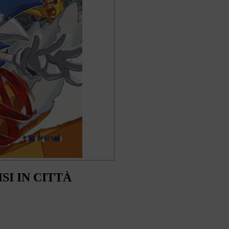
SI IN CITTÀ