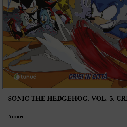
SONIC THE HEDGEHOG. VOL. 5. CRI
Autori