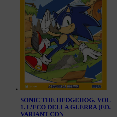
SONIC THE HEDGEHOG. VOL
1. L’ECO DELLA GUERRA (ED.
VARIANT CON