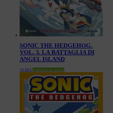
SONIC THE HEDGEHOG.
VOL. 3. LA BATTAGLIA DI
ANGEL ISLAND
13,50
€
Aggiungi al carrello