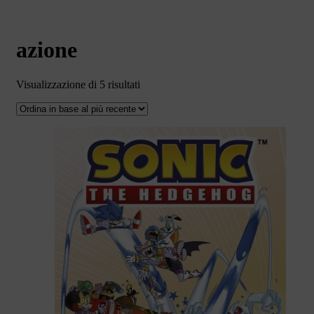
azione
Ordina
Visualizzazione di 5 risultati
in
base
al
più
recente