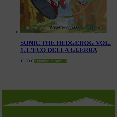
SONIC THE HEDGEHOG VOL.
1. L’ECO DELLA GUERRA
13,50
€
Aggiungi al carrello