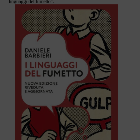
linguaggi del fumetto".