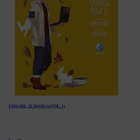
FANGIRL. IL MANGA (VOL. 1)