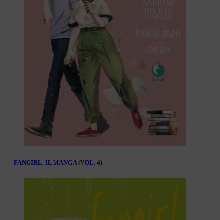
FANGIRL. IL MANGA (VOL. 4)