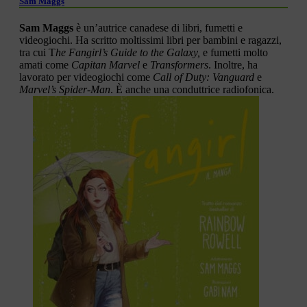
Sam Maggs
Sam Maggs
è un’autrice canadese di libri, fumetti e
videogiochi. Ha scritto moltissimi libri per bambini e ragazzi,
tra cui T
he Fangirl’s Guide to the Galaxy,
e fumetti molto
amati come
Capitan Marvel
e
Transformers
. Inoltre, ha
lavorato per videogiochi come
Call of Duty: Vanguard
e
Marvel’s Spider-Man
. È anche una conduttrice radiofonica.