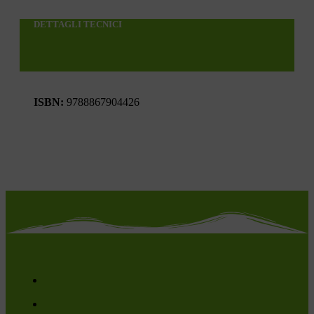
DETTAGLI TECNICI
ISBN:
9788867904426