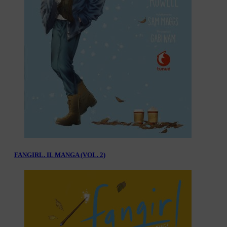
FANGIRL. IL MANGA (VOL. 2)