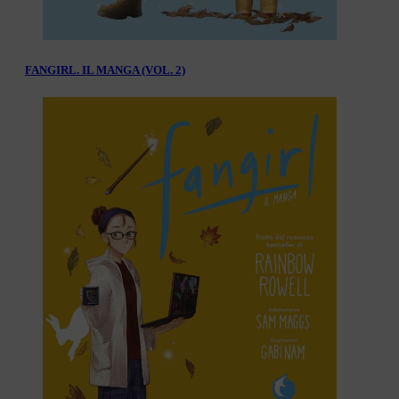
FANGIRL. IL MANGA (VOL. 2)