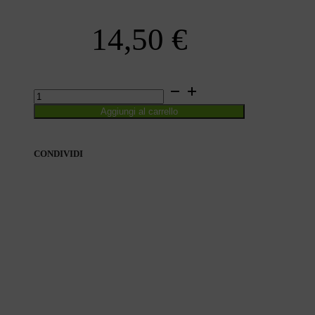
14,50
€
FANGIRL.
IL
Aggiungi al carrello
MANGA
(VOL.
1)
quantità
CONDIVIDI
CONDIVIDI