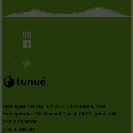
Sede legale: Via degli Ernici 30, 04100 Latina, Italia
Sede operativa: Via Giovanni Cena 4, 04100 Latina, Italia
(+39) 0773 661760
(+39) 3519192281