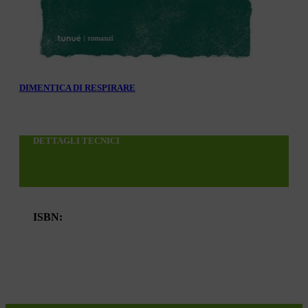
DIMENTICA DI RESPIRARE
DETTAGLI TECNICI
ISBN: