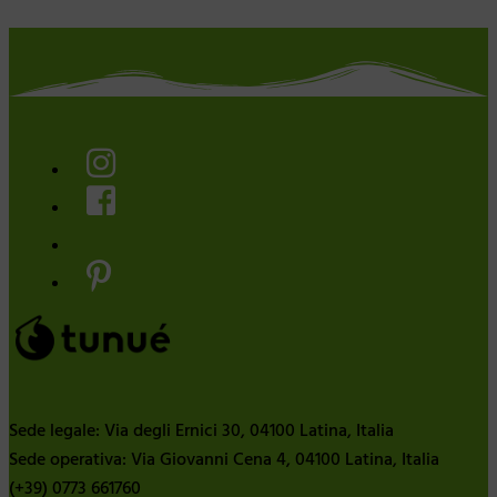
Sede legale: Via degli Ernici 30, 04100 Latina, Italia
Sede operativa: Via Giovanni Cena 4, 04100 Latina, Italia
(+39) 0773 661760