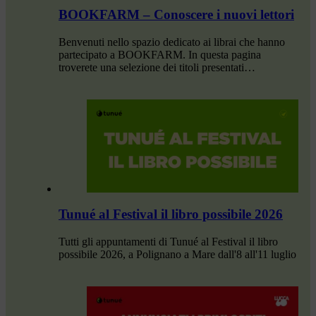
BOOKFARM – Conoscere i nuovi lettori
Benvenuti nello spazio dedicato ai librai che hanno
partecipato a BOOKFARM. In questa pagina
troverete una selezione dei titoli presentati…
Tunué al Festival il libro possibile 2026
Tutti gli appuntamenti di Tunué al Festival il libro
possibile 2026, a Polignano a Mare dall'8 all'11 luglio