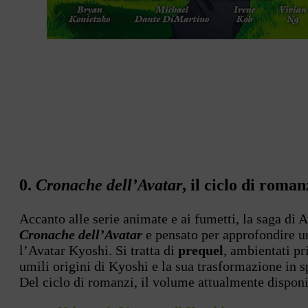
0.
Cronache dell’Avatar
, il ciclo di roman
Accanto alle serie animate e ai fumetti, la saga di
Cronache dell’Avatar
e pensato per approfondire u
l’Avatar Kyoshi. Si tratta di
prequel
, ambientati pr
umili origini di Kyoshi e la sua trasformazione in sp
Del ciclo di romanzi, il volume attualmente disponib