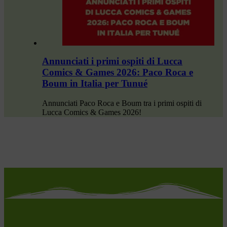
Annunciati i primi ospiti di Lucca
Comics & Games 2026: Paco Roca e
Boum in Italia per Tunué
Annunciati Paco Roca e Boum tra i primi ospiti di
Lucca Comics & Games 2026!