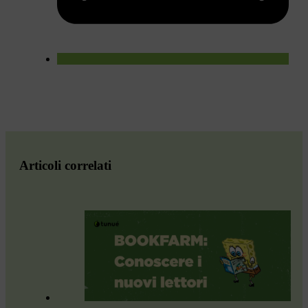
Articoli correlati