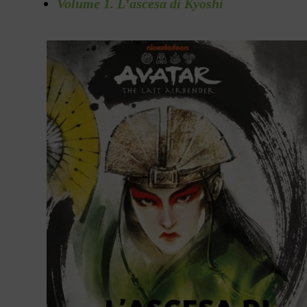
Volume 1. L’ascesa di Kyoshi