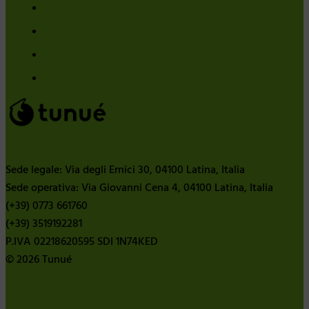
Sede legale: Via degli Ernici 30, 04100 Latina, Italia
Sede operativa: Via Giovanni Cena 4, 04100 Latina, Italia
(+39) 0773 661760
(+39) 3519192281
P.IVA 02218620595 SDI 1N74KED
© 2026 Tunué