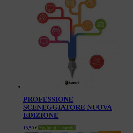
PROFESSIONE
SCENEGGIATORE NUOVA
EDIZIONE
15,50
€
Aggiungi al carrello