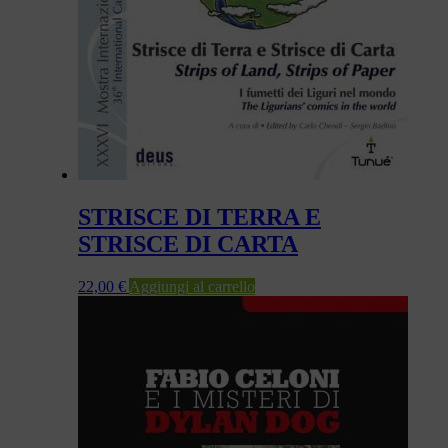
STRISCE DI TERRA E
STRISCE DI CARTA
22,00
€
Aggiungi al carrello