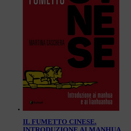
IL FUMETTO CINESE.
INTRODUZIONE AI MANHUA