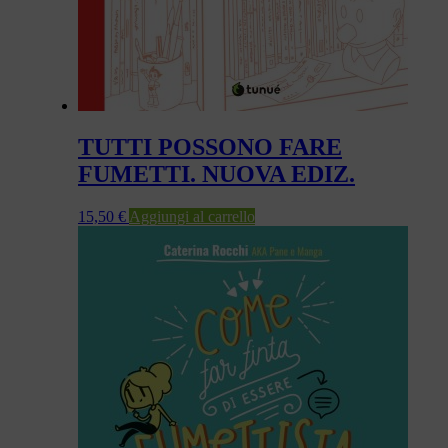
TUTTI POSSONO FARE
FUMETTI. NUOVA EDIZ.
15,50
€
Aggiungi al carrello