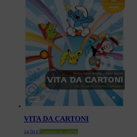
VITA DA CARTONI
14,50
€
Aggiungi al carrello