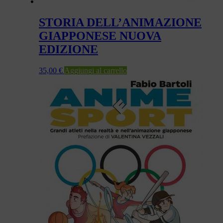
STORIA DELL’ANIMAZIONE
GIAPPONESE NUOVA
EDIZIONE
35,00
€
Aggiungi al carrello