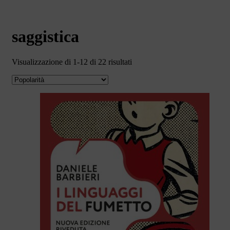
saggistica
Valutazione
Visualizzazione di 1-12 di 22 risultati
media