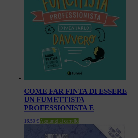
COME FAR FINTA DI ESSERE
UN FUMETTISTA
PROFESSIONISTA E
16,50
€
Aggiungi al carrello