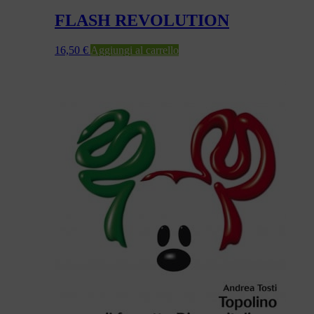
FLASH REVOLUTION
16,50
€
Aggiungi al carrello