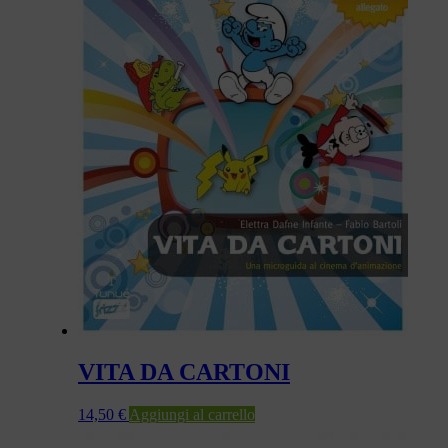
VITA DA CARTONI
14,50
€
Aggiungi al carrello