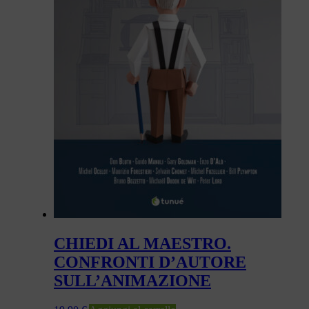
CHIEDI AL MAESTRO.
CONFRONTI D’AUTORE
SULL’ANIMAZIONE