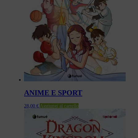
ANIME E SPORT
28,00
€
Aggiungi al carrello