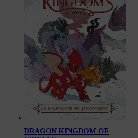
DRAGON KINGDOM OF