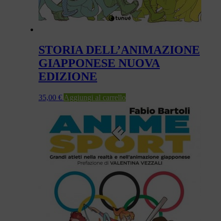
STORIA DELL’ANIMAZIONE
GIAPPONESE NUOVA
EDIZIONE
35,00
€
Aggiungi al carrello