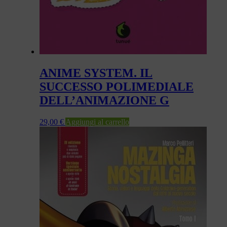
ANIME SYSTEM. IL
SUCCESSO POLIMEDIALE
DELL’ANIMAZIONE G
29,00
€
Aggiungi al carrello