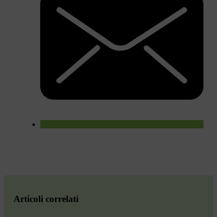
Articoli correlati