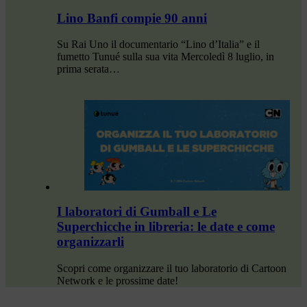
Lino Banfi compie 90 anni
Su Rai Uno il documentario “Lino d’Italia” e il
fumetto Tunué sulla sua vita Mercoledì 8 luglio, in
prima serata…
I laboratori di Gumball e Le
Superchicche in libreria: le date e come
organizzarli
Scopri come organizzare il tuo laboratorio di Cartoon
Network e le prossime date!