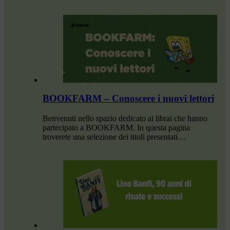
BOOKFARM – Conoscere i nuovi lettori
Benvenuti nello spazio dedicato ai librai che hanno
partecipato a BOOKFARM. In questa pagina
troverete una selezione dei titoli presentati…