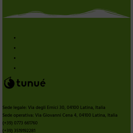
Sede legale: Via degli Ernici 30, 04100 Latina, Italia
Sede operativa: Via Giovanni Cena 4, 04100 Latina, Italia
(+39) 0773 661760
(+39) 3519192281