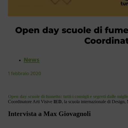
Open day scuole di fumet
Coordinat
News
1 febbraio 2020
Open day scuole di fumetto: tutti i consigli e segreti dalle miglio
Coordinatore Arti Visive
IED
, la scuola internazionale di Desig
Intervista a Max Giovagnoli