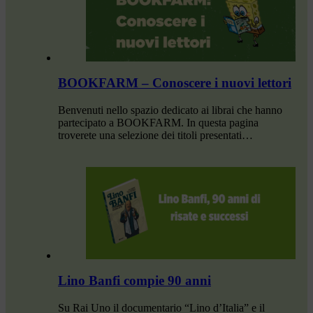
BOOKFARM – Conoscere i nuovi lettori
Benvenuti nello spazio dedicato ai librai che hanno
partecipato a BOOKFARM. In questa pagina
troverete una selezione dei titoli presentati…
Lino Banfi compie 90 anni
Su Rai Uno il documentario “Lino d’Italia” e il