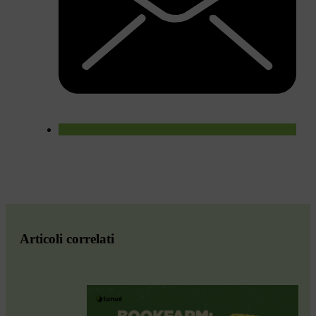
Articoli correlati