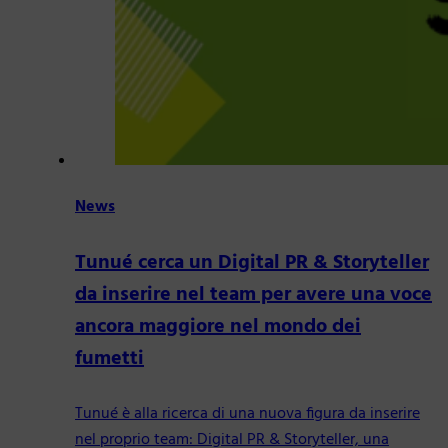
News
Tunué cerca un Digital PR & Storyteller
da inserire nel team per avere una voce
ancora maggiore nel mondo dei
fumetti
Tunué è alla ricerca di una nuova figura da inserire
nel proprio team: Digital PR & Storyteller, una