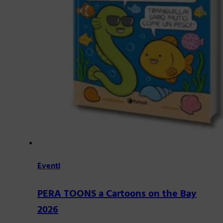
Eventi
PERA TOONS a Cartoons on the Bay
2026