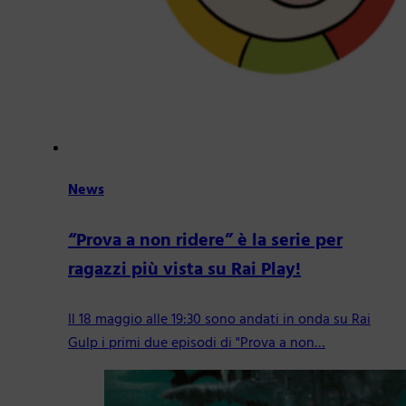
News
“Prova a non ridere” è la serie per
ragazzi più vista su Rai Play!
Il 18 maggio alle 19:30 sono andati in onda su Rai
Gulp i primi due episodi di "Prova a non…