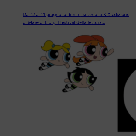
Dal 12 al 14 giugno, a Rimini, si terrà la XIX edizione
di Mare di Libri, il festival della lettura…