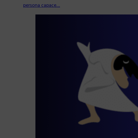
persona capace…