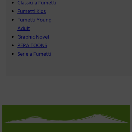
Classici a Fumetti
Fumetti Kids
Fumetti Young
Adult
Graphic Novel
PERA TOONS
Serie a Fumetti