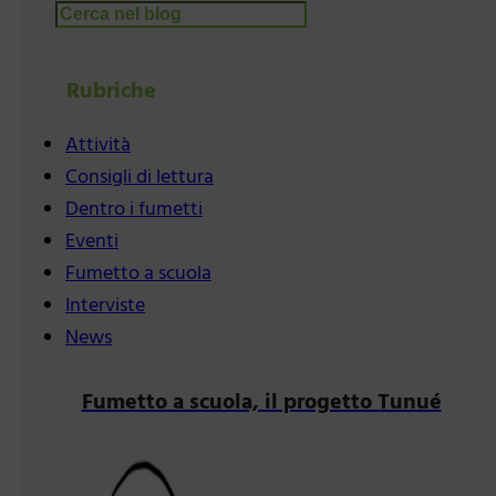
Cerca
Rubriche
Attività
Consigli di lettura
Dentro i fumetti
Eventi
Fumetto a scuola
Interviste
News
Fumetto a scuola, il progetto Tunué