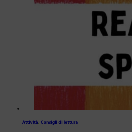
Attività
,
Consigli di lettura