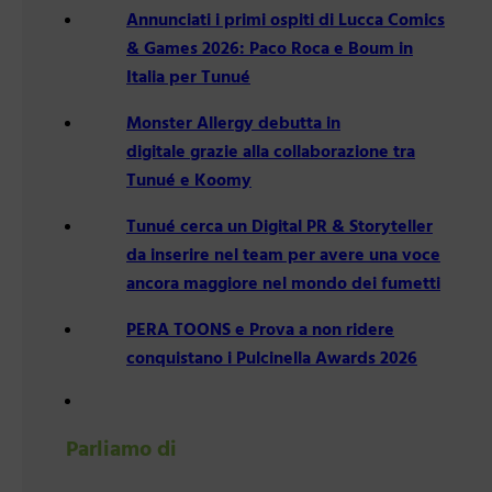
Annunciati i primi ospiti di Lucca Comics
& Games 2026: Paco Roca e Boum in
Italia per Tunué
Monster Allergy debutta in
digitale grazie alla collaborazione tra
Tunué e Koomy
Tunué cerca un Digital PR & Storyteller
da inserire nel team per avere una voce
ancora maggiore nel mondo dei fumetti
PERA TOONS e Prova a non ridere
conquistano i Pulcinella Awards 2026
Parliamo di