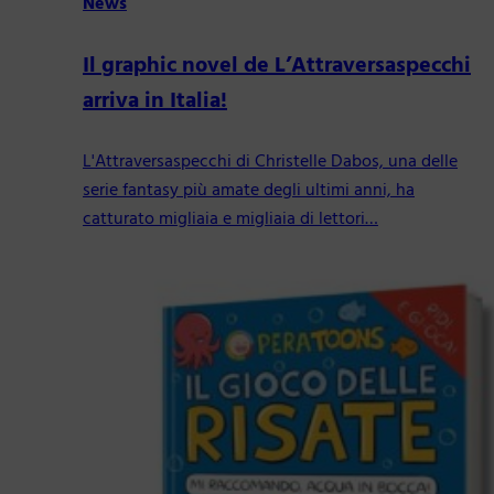
News
Il graphic novel de L’Attraversaspecchi
arriva in Italia!
L'Attraversaspecchi di Christelle Dabos, una delle
serie fantasy più amate degli ultimi anni, ha
catturato migliaia e migliaia di lettori…