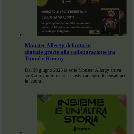
Monster Allergy debutta in
digitale grazie alla collaborazione tra
Tunué e Koomy
Dal 30 giugno 2026 la serie Monster Allergy arriva
su Koomy in formato esclusivo ad episodi pensati per
la lettura…