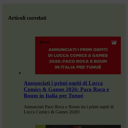
Articoli correlati
Annunciati i primi ospiti di Lucca
Comics & Games 2026: Paco Roca e
Boum in Italia per Tunué
Annunciati Paco Roca e Boum tra i primi ospiti di
Lucca Comics & Games 2026!