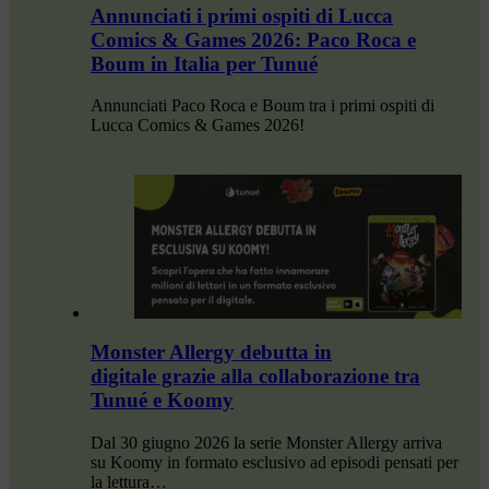
Annunciati i primi ospiti di Lucca
Comics & Games 2026: Paco Roca e
Boum in Italia per Tunué
Annunciati Paco Roca e Boum tra i primi ospiti di
Lucca Comics & Games 2026!
Monster Allergy debutta in
digitale grazie alla collaborazione tra
Tunué e Koomy
Dal 30 giugno 2026 la serie Monster Allergy arriva
su Koomy in formato esclusivo ad episodi pensati per
la lettura…