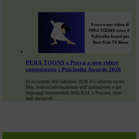
PERA TOONS e Prova a non ridere
conquistano i Pulcinella Awards 2026
In occasione dell’edizione 2026 di Cartoons on the
Bay, festival internazionale dell’animazione e dei
linguaggi transmediali della RAI, a Pescara, sono
stati assegnati…