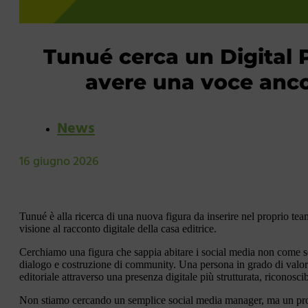
Tunué cerca un Digital P
avere una voce anc
News
16 giugno 2026
Tunué è alla ricerca di una nuova figura da inserire nel proprio te
visione al racconto digitale della casa editrice.
Cerchiamo una figura che sappia abitare i social media non come se
dialogo e costruzione di community. Una persona in grado di valorizza
editoriale attraverso una presenza digitale più strutturata, riconosci
Non stiamo cercando un semplice social media manager, ma un pro