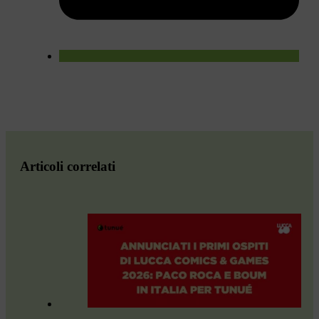
Articoli correlati