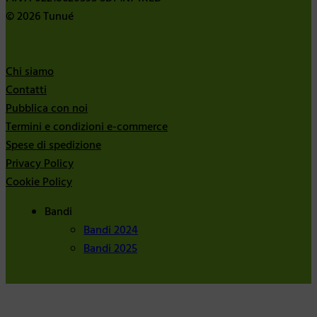
© 2026 Tunué
Chi siamo
Contatti
Pubblica con noi
Termini e condizioni e-commerce
Spese di spedizione
Privacy Policy
Cookie Policy
Bandi
Bandi 2024
Bandi 2025