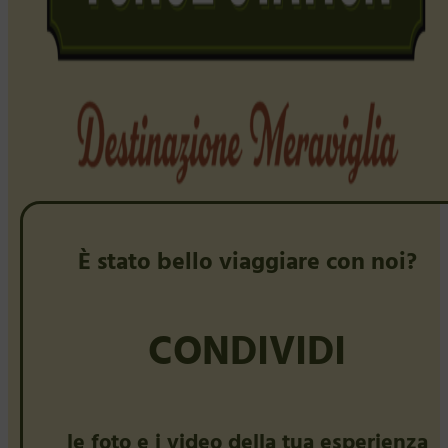
È stato bello viaggiare con noi?
CONDIVIDI
le foto e i video della tua esperienza