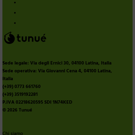
Sede legale: Via degli Ernici 30, 04100 Latina, Italia
Sede operativa: Via Giovanni Cena 4, 04100 Latina,
Italia
(+39) 0773 661760
(+39) 3519192281
P.IVA 02218620595 SDI 1N74KED
© 2026 Tunué
Chi siamo