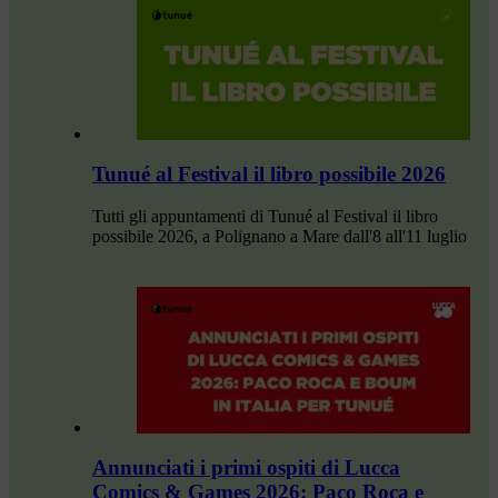
Tunué al Festival il libro possibile 2026
Tutti gli appuntamenti di Tunué al Festival il libro
possibile 2026, a Polignano a Mare dall'8 all'11 luglio
Annunciati i primi ospiti di Lucca
Comics & Games 2026: Paco Roca e