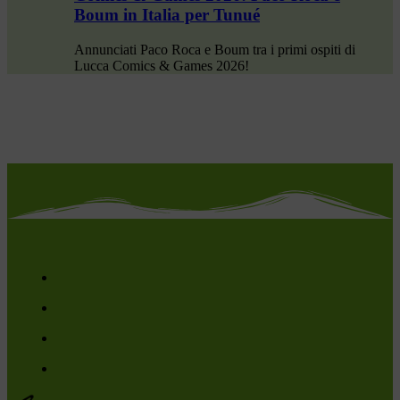
Boum in Italia per Tunué
Annunciati Paco Roca e Boum tra i primi ospiti di
Lucca Comics & Games 2026!