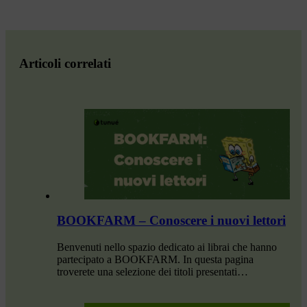
Articoli correlati
BOOKFARM – Conoscere i nuovi lettori
Benvenuti nello spazio dedicato ai librai che hanno
partecipato a BOOKFARM. In questa pagina
troverete una selezione dei titoli presentati…