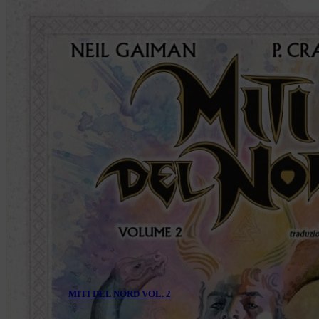
MITI DEL NORD VOL. 2