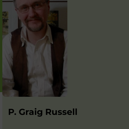
P. Graig Russell