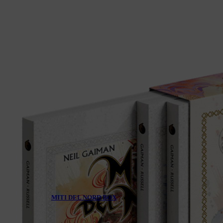
MITI DEL NORD BOX