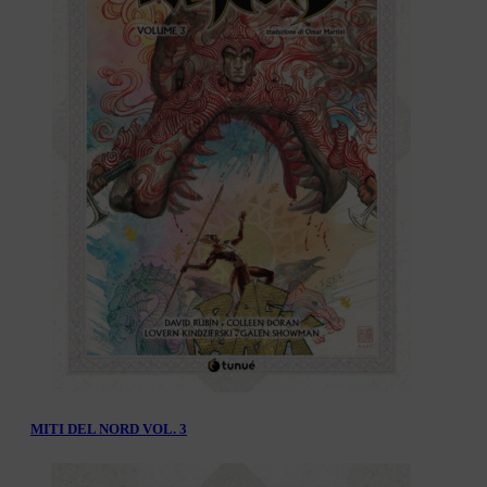
MITI DEL NORD VOL. 3