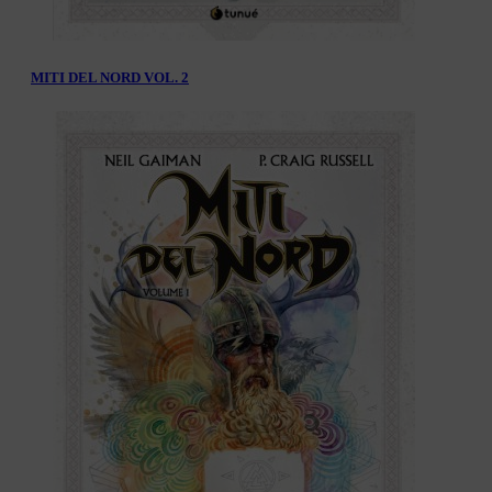
MITI DEL NORD VOL. 2