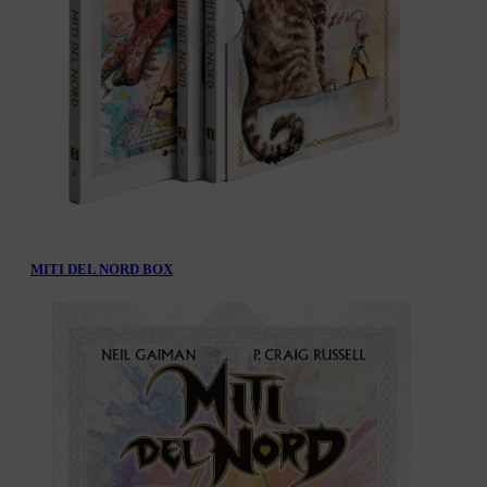
MITI DEL NORD BOX