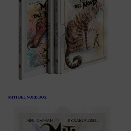
MITI DEL NORD BOX