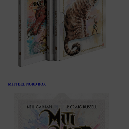
MITI DEL NORD BOX