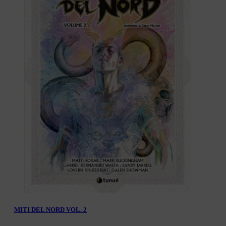
MITI DEL NORD VOL. 2