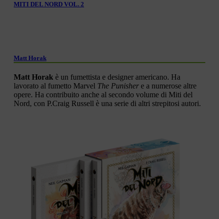
MITI DEL NORD VOL. 2
Matt Horak
Matt Horak
è un fumettista e designer americano. Ha
lavorato al fumetto Marvel
The Punisher
e a numerose altre
opere. Ha contribuito anche al secondo volume di Miti del
Nord, con P.Craig Russell è una serie di altri strepitosi autori.