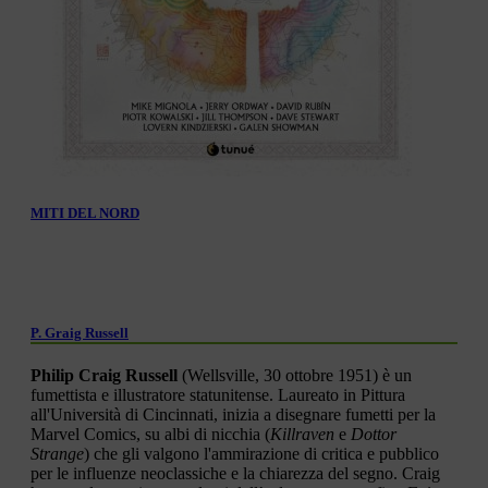
MITI DEL NORD
P. Graig Russell
Philip Craig Russell
(Wellsville, 30 ottobre 1951) è un
fumettista e illustratore statunitense. Laureato in Pittura
all'Università di Cincinnati, inizia a disegnare fumetti per la
Marvel Comics, su albi di nicchia (
Killraven
e
Dottor
Strange
) che gli valgono l'ammirazione di critica e pubblico
per le influenze neoclassiche e la chiarezza del segno. Craig