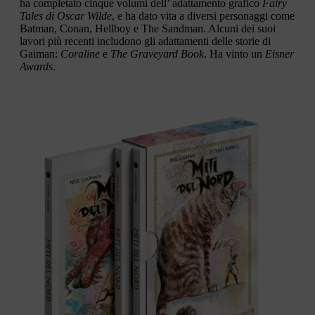
ha completato cinque volumi dell’ adattamento grafico
Fairy
Tales di Oscar Wilde
, e ha dato vita a diversi personaggi come
Batman, Conan, Hellboy e The Sandman. Alcuni dei suoi
lavori più recenti includono gli adattamenti delle storie di
Gaiman:
Coraline
e
The Graveyard Book
. Ha vinto un
Eisner
Awards
.