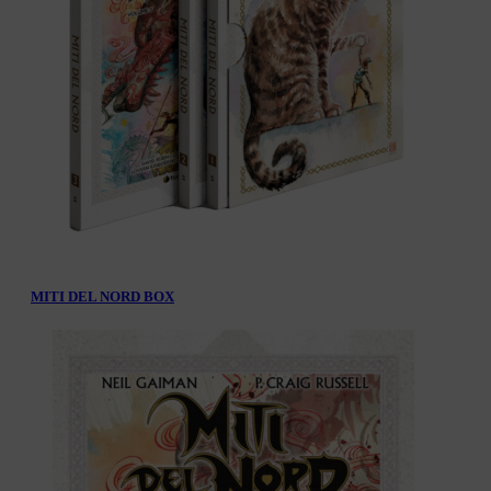
MITI DEL NORD BOX