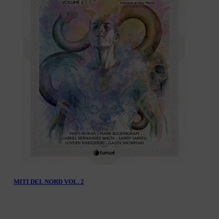
MITI DEL NORD VOL. 2