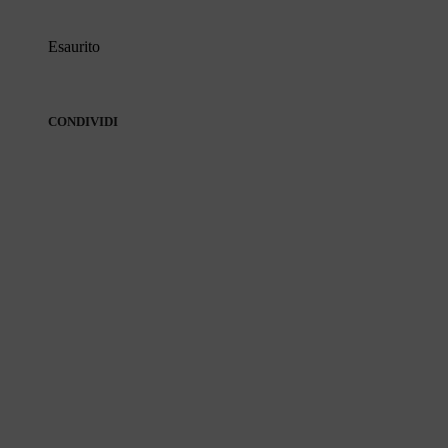
Esaurito
CONDIVIDI
CONDIVIDI