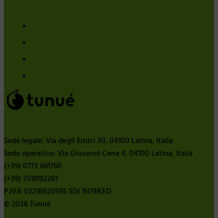
Sede legale: Via degli Ernici 30, 04100 Latina, Italia
Sede operativa: Via Giovanni Cena 4, 04100 Latina, Italia
(+39) 0773 661760
(+39) 3519192281
P.IVA 02218620595 SDI 1N74KED
© 2026 Tunué