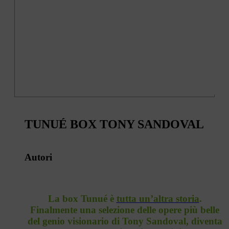
TUNUÉ BOX TONY SANDOVAL
Autori
La box Tunué è
tutta un’altra storia
.
Finalmente una selezione delle opere più belle
del genio visionario di Tony Sandoval, diventa