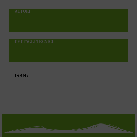
AUTORI
DETTAGLI TECNICI
ISBN: