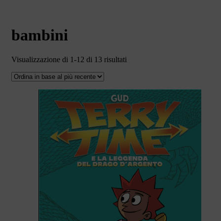
bambini
Ordina
Visualizzazione di 1-12 di 13 risultati
in
base
al
più
recente