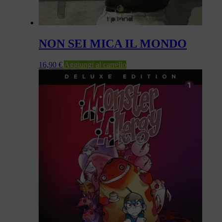
NON SEI MICA IL MONDO
16,90
€
Aggiungi al carrello