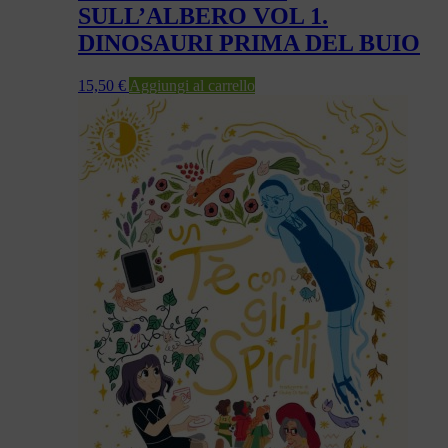
SULL’ALBERO VOL 1.
DINOSAURI PRIMA DEL BUIO
15,50
€
Aggiungi al carrello