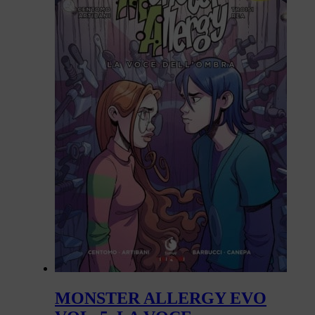
MONSTER ALLERGY EVO