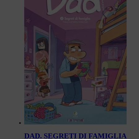
DAD. SEGRETI DI FAMIGLIA