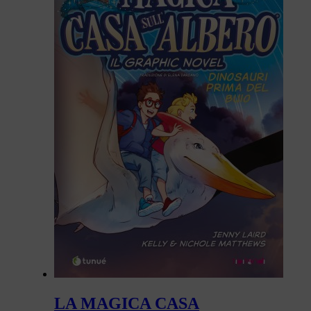
LA MAGICA CASA