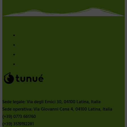
Sede legale: Via degli Ernici 30, 04100 Latina, Italia
Sede operativa: Via Giovanni Cena 4, 04100 Latina, Italia
(+39) 0773 661760
(+39) 3519192281