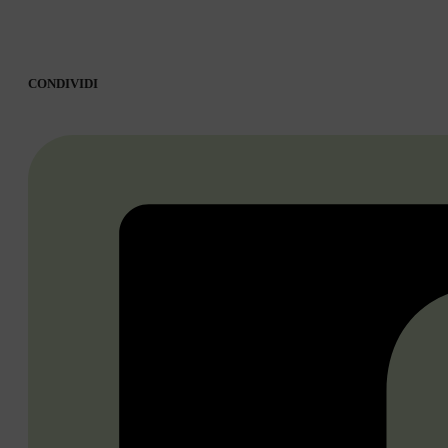
CONDIVIDI