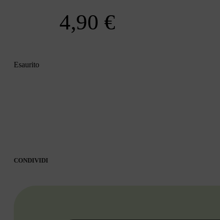
4,90
€
Esaurito
CONDIVIDI
CONDIVIDI