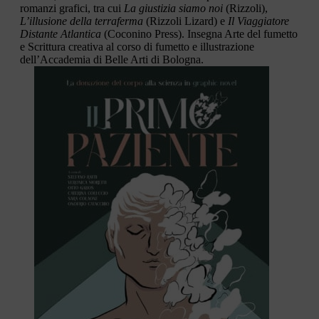
romanzi grafici, tra cui
La giustizia siamo noi
(Rizzoli),
L’illusione della terraferma
(Rizzoli Lizard) e
Il Viaggiatore
Distante Atlantica
(Coconino Press). Insegna Arte del fumetto
e Scrittura creativa al corso di fumetto e illustrazione
dell’Accademia di Belle Arti di Bologna.