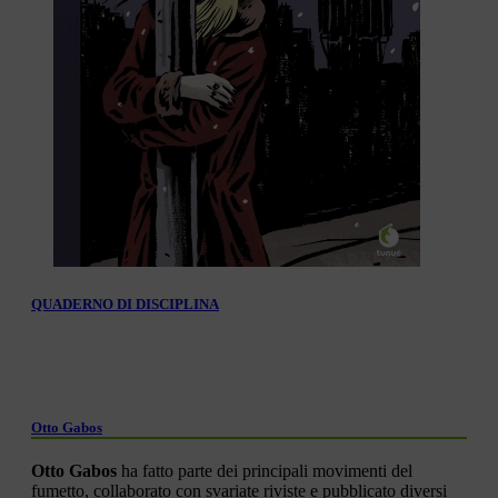
QUADERNO DI DISCIPLINA
Otto Gabos
Otto Gabos
ha fatto parte dei principali movimenti del
fumetto, collaborato con svariate riviste e pubblicato diversi