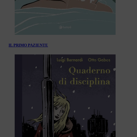
IL PRIMO PAZIENTE