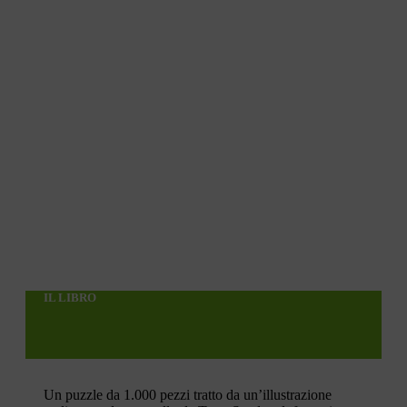
IL LIBRO
Un puzzle da 1.000 pezzi tratto da un’illustrazione