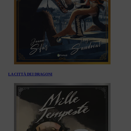
LA CITTÀ DEI DRAGONI