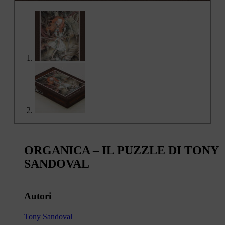
ORGANICA – IL PUZZLE DI TONY
SANDOVAL
Autori
Tony Sandoval