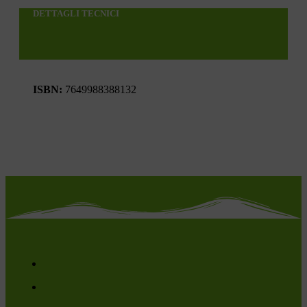
DETTAGLI TECNICI
ISBN:
7649988388132