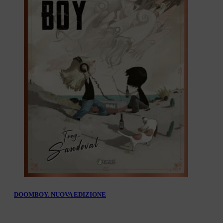
DOOMBOY. NUOVA EDIZIONE