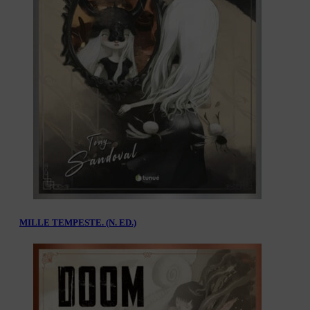
MILLE TEMPESTE. (N. ED.)