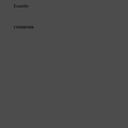
Esaurito
CONDIVIDI
CONDIVIDI