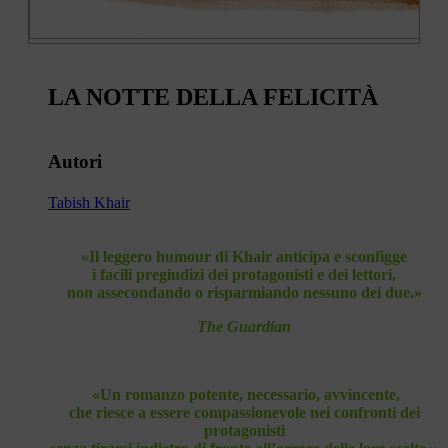
LA NOTTE DELLA FELICITÀ
Autori
Tabish Khair
«Il leggero humour di Khair anticipa e sconfigge
i facili pregiudizi dei protagonisti e dei lettori,
non assecondando o risparmiando nessuno dei due.»
The Guardian
«Un romanzo potente, necessario, avvincente,
che riesce a essere compassionevole nei confronti dei
protagonisti