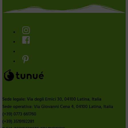
Sede legale: Via degli Ernici 30, 04100 Latina, Italia
Sede operativa: Via Giovanni Cena 4, 04100 Latina, Italia
(+39) 0773 661760
(+39) 3519192281