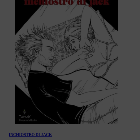
INCHIOSTRO DI JACK