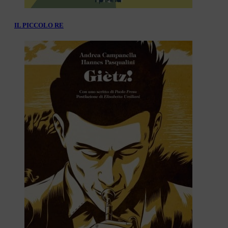
IL PICCOLO RE