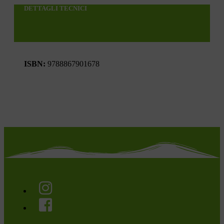
DETTAGLI TECNICI
ISBN:
9788867901678