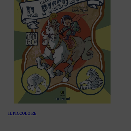
IL PICCOLO RE