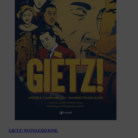
GIETZ! NUOVA EDIZIONE