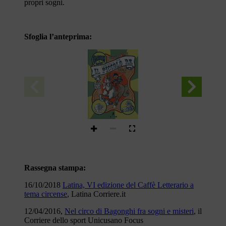
propri sogni.
Sfoglia l’anteprima:
tunué
Rassegna stampa:
16/10/2018
Latina, VI edizione del Caffè Letterario a
tema circense
, Latina Corriere.it
12/04/2016,
Nel circo di Bagonghi fra sogni e misteri
, il
Corriere dello sport Unicusano Focus