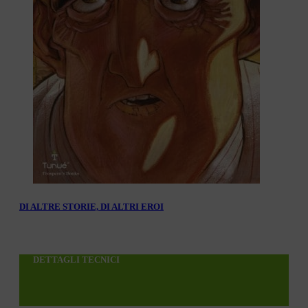
DI ALTRE STORIE, DI ALTRI EROI
DETTAGLI TECNICI