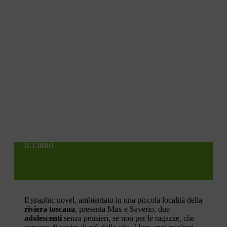
IL LIBRO
Il graphic novel, ambientato in una piccola località della
riviera toscana
, presenta Max e Saverio, due
adolescenti
senza pensieri, se non per le ragazze, che