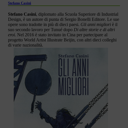
Stefano Casini
Stefano Casini
, diplomato alla Scuola Superiore di Industrial
Design, è un autore di punta di Sergio Bonelli Editore. Le sue
opere sono tradotte in più di dieci paesi.
Gli anni migliori
è il
suo secondo lavoro per Tunué dopo
Di altre storie e di altri
eroi
. Nel 2016 è stato invitato in Cina per partecipare al
progetto World Artist Illustrate Beijin, con altri dieci colleghi
di varie nazionalità.