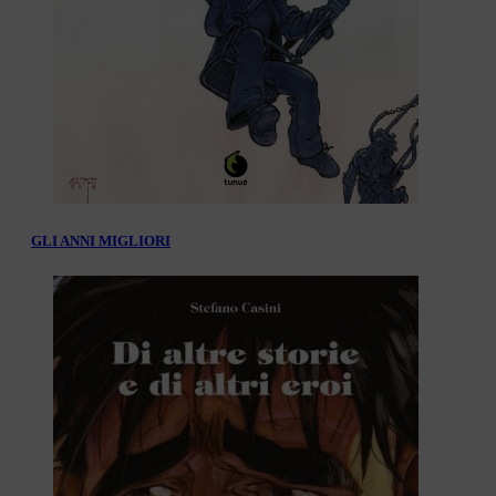
GLI ANNI MIGLIORI