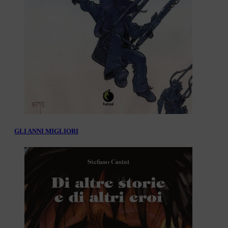
GLI ANNI MIGLIORI