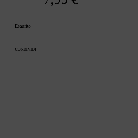
Esaurito
CONDIVIDI
CONDIVIDI