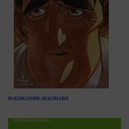
DI ALTRE STORIE, DI ALTRI EROI
DETTAGLI TECNICI