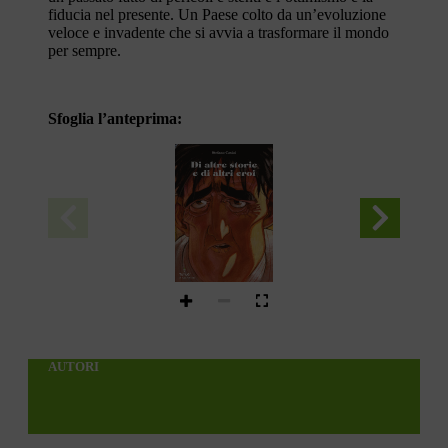
fiducia nel presente. Un Paese colto da un’evoluzione
veloce e invadente che si avvia a trasformare il mondo
per sempre.
Sfoglia l’anteprima:
AUTORI