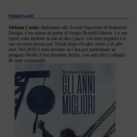
Stefano Casini
Stefano Casini
, diplomato alla Scuola Superiore di Industrial
Design, è un autore di punta di Sergio Bonelli Editore. Le sue
opere sono tradotte in più di dieci paesi.
Gli anni migliori
è il
suo secondo lavoro per Tunué dopo
Di altre storie e di altri
eroi
. Nel 2016 è stato invitato in Cina per partecipare al
progetto World Artist Illustrate Beijin, con altri dieci colleghi
di varie nazionalità.