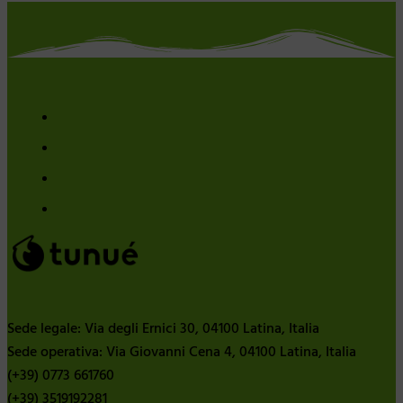
Sede legale: Via degli Ernici 30, 04100 Latina, Italia
Sede operativa: Via Giovanni Cena 4, 04100 Latina, Italia
(+39) 0773 661760
(+39) 3519192281