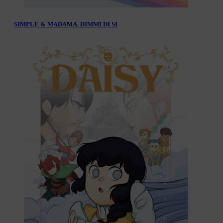
SIMPLE & MADAMA. DIMMI DI SI