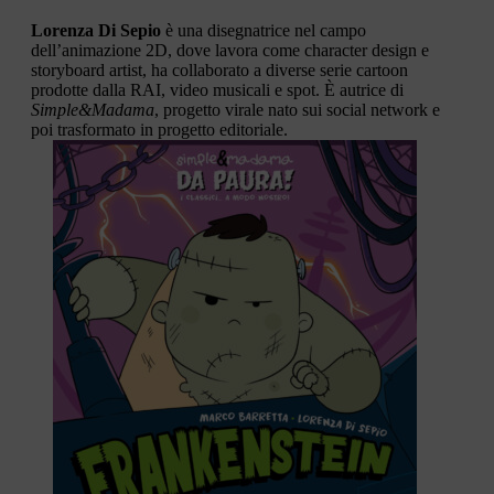
Lorenza Di Sepio
è una disegnatrice nel campo
dell’animazione 2D, dove lavora come character design e
storyboard artist, ha collaborato a diverse serie cartoon
prodotte dalla RAI, video musicali e spot. È autrice di
Simple&Madama
, progetto virale nato sui social network e
poi trasformato in progetto editoriale.