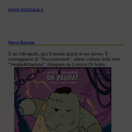
DAISY INTEGRALE
Marco Barretta
È un videografo, gira il mondo grazie al suo lavoro. È
sceneggiatore di "Procrastination", ultimo volume della serie
"Simple&Madama", disegnato da Lorenza Di Sepio.