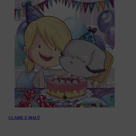
CLAIRE E MALÙ