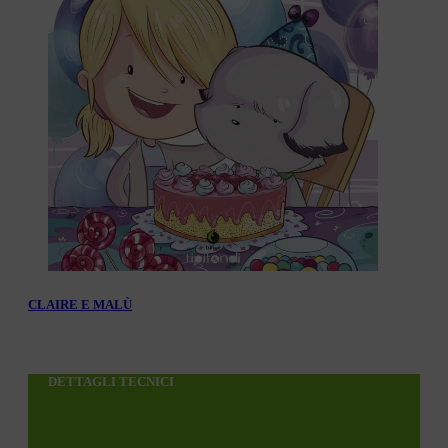
CLAIRE E MALÙ
DETTAGLI TECNICI