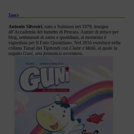
Tauro
Antonio Silvestri
, nato a Sulmona nel 1979, insegna
all’Accademia del fumetto di Pescara. Autore di strisce per
blog, settimanali di satira e quotidiani, al momento è
vignettista per Il Fatto Quotidiano. Nel 2016 esordisce nella
collana Tunué dei Tipitondi con
Claire e Malù
, al quale fa
seguito
Guni, una fantastica avventura
.