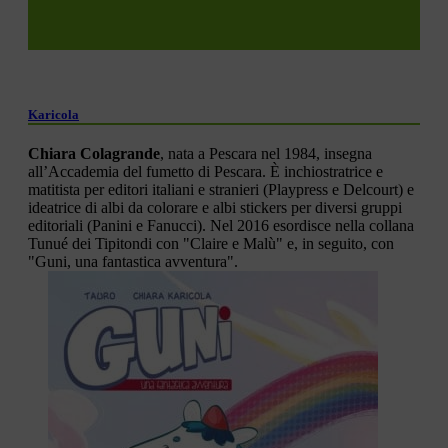
Karicola
Chiara Colagrande
, nata a Pescara nel 1984, insegna
all’Accademia del fumetto di Pescara. È inchiostratrice e
matitista per editori italiani e stranieri (Playpress e Delcourt) e
ideatrice di albi da colorare e albi stickers per diversi gruppi
editoriali (Panini e Fanucci). Nel 2016 esordisce nella collana
Tunué dei Tipitondi con "Claire e Malù" e, in seguito, con
"Guni, una fantastica avventura".