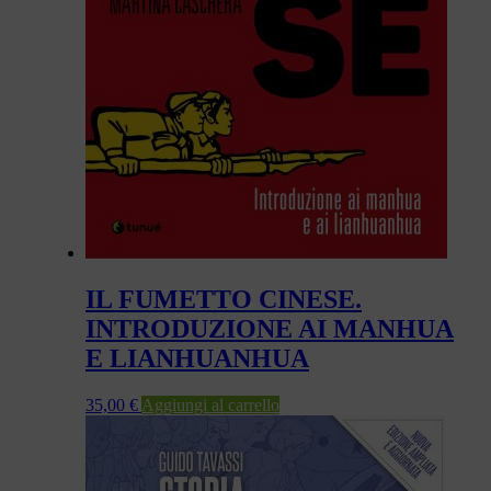
IL FUMETTO CINESE.
INTRODUZIONE AI MANHUA
E LIANHUANHUA
35,00
€
Aggiungi al carrello