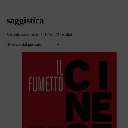
saggistica
Prezzo:
Visualizzazione di 1-12 di 22 risultati
dal
più
caro