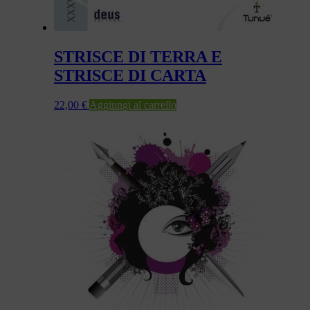
STRISCE DI TERRA E
STRISCE DI CARTA
22,00
€
Aggiungi al carrello