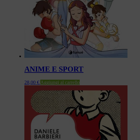
ANIME E SPORT
28,00
€
Aggiungi al carrello