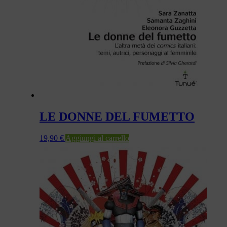
LE DONNE DEL FUMETTO
19,90
€
Aggiungi al carrello