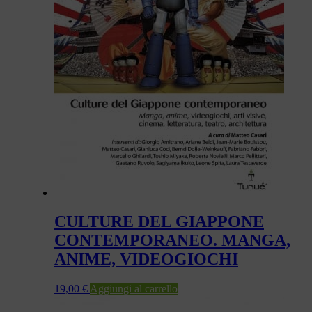
CULTURE DEL GIAPPONE
CONTEMPORANEO. MANGA,
ANIME, VIDEOGIOCHI
19,00
€
Aggiungi al carrello