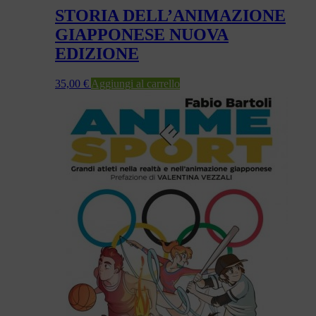
STORIA DELL’ANIMAZIONE
GIAPPONESE NUOVA
EDIZIONE
35,00
€
Aggiungi al carrello