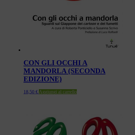
CON GLI OCCHI A
MANDORLA (SECONDA
EDIZIONE)
18,50
€
Aggiungi al carrello