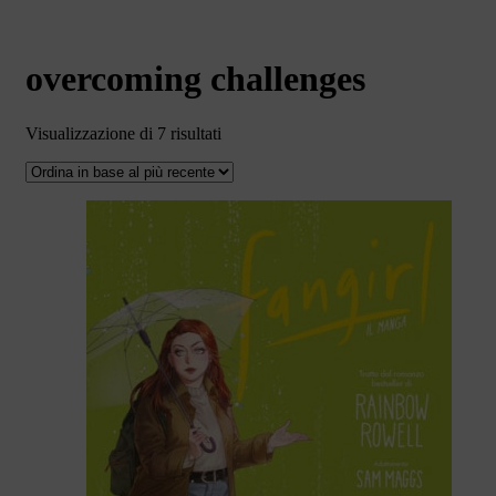
overcoming challenges
Ordina
Visualizzazione di 7 risultati
in
base
al
più
recente