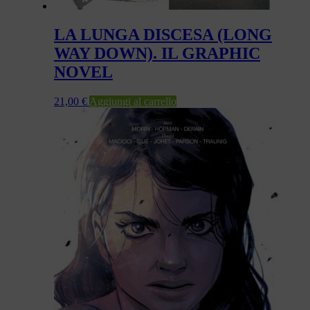
LA LUNGA DISCESA (LONG
WAY DOWN). IL GRAPHIC
NOVEL
21,00
€
Aggiungi al carrello