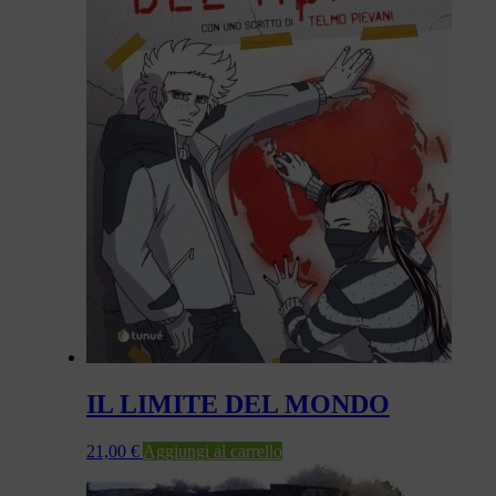
IL LIMITE DEL MONDO
21,00
€
Aggiungi al carrello