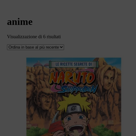
anime
Ordina
Visualizzazione di 6 risultati
in
base
al
più
recente