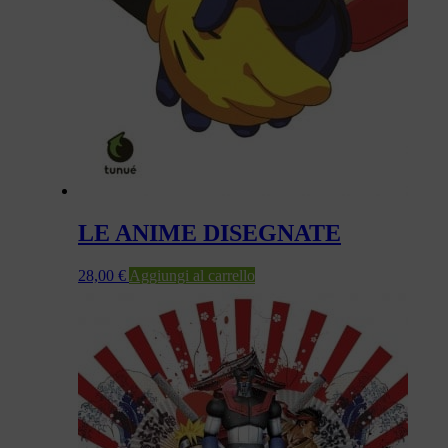
LE ANIME DISEGNATE
28,00
€
Aggiungi al carrello