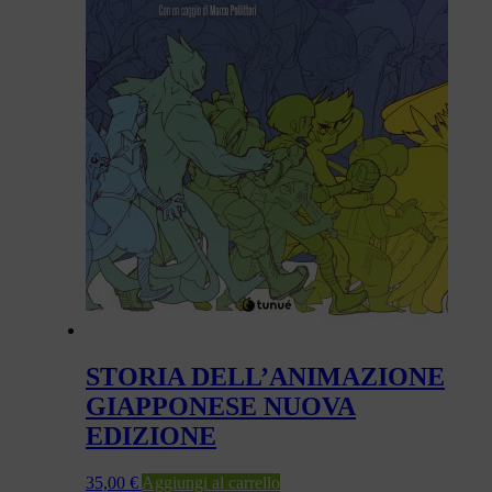
STORIA DELL’ANIMAZIONE
GIAPPONESE NUOVA
EDIZIONE
35,00
€
Aggiungi al carrello