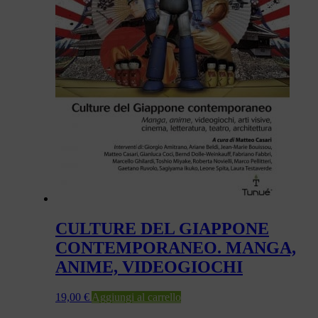
CULTURE DEL GIAPPONE
CONTEMPORANEO. MANGA,
ANIME, VIDEOGIOCHI
19,00
€
Aggiungi al carrello