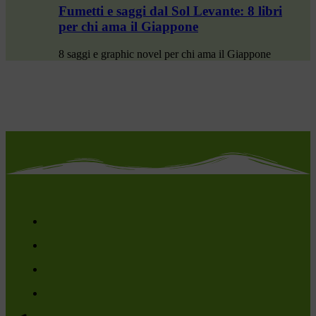
Fumetti e saggi dal Sol Levante: 8 libri
per chi ama il Giappone
8 saggi e graphic novel per chi ama il Giappone