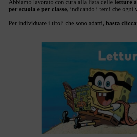
Abbiamo lavorato con cura alla lista delle
letture a
per scuola e per classe
, indicando i temi che ogni 
Per individuare i titoli che sono adatti,
basta clicca