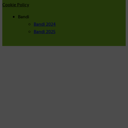
Cookie Policy
Bandi
Bandi 2024
Bandi 2025