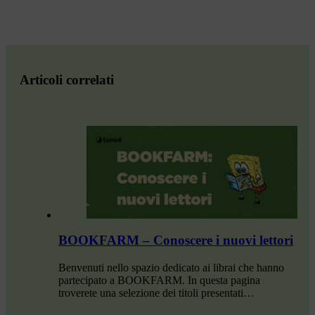
Articoli correlati
BOOKFARM – Conoscere i nuovi lettori
Benvenuti nello spazio dedicato ai librai che hanno
partecipato a BOOKFARM. In questa pagina
troverete una selezione dei titoli presentati…