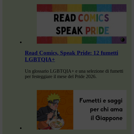
Read Comics, Speak Pride: 12 fumetti
LGBTQIA+
Un glossario LGBTQIA+ e una selezione di fumetti
per festeggiare il mese del Pride 2026.