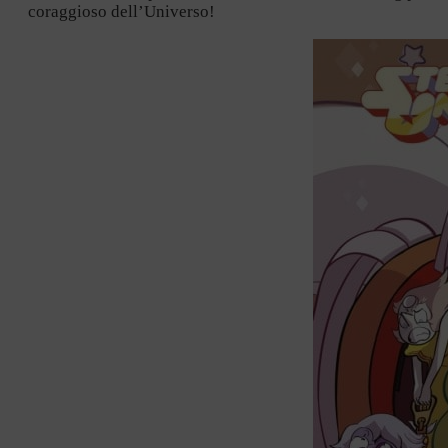
coraggioso dell’Universo!