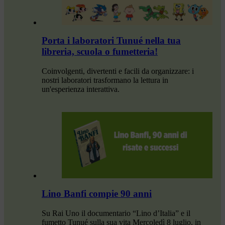
Porta i laboratori Tunué nella tua
libreria, scuola o fumetteria!
Coinvolgenti, divertenti e facili da organizzare: i
nostri laboratori trasformano la lettura in
un'esperienza interattiva.
Lino Banfi compie 90 anni
Su Rai Uno il documentario “Lino d’Italia” e il
fumetto Tunué sulla sua vita Mercoledì 8 luglio, in