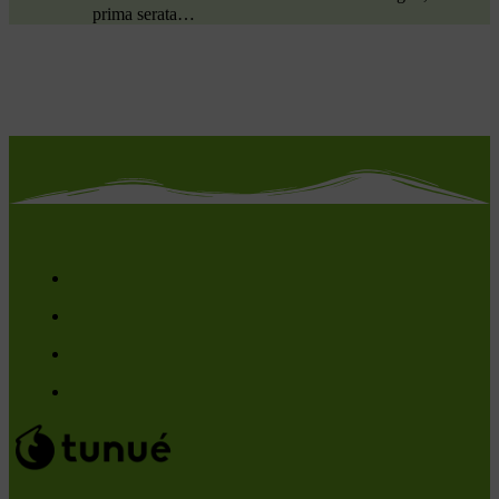
prima serata…