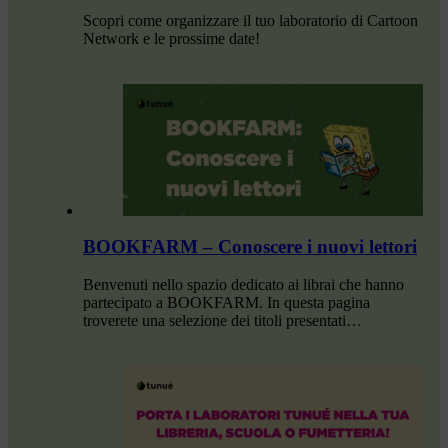
Scopri come organizzare il tuo laboratorio di Cartoon
Network e le prossime date!
BOOKFARM – Conoscere i nuovi lettori
Benvenuti nello spazio dedicato ai librai che hanno
partecipato a BOOKFARM. In questa pagina
troverete una selezione dei titoli presentati…