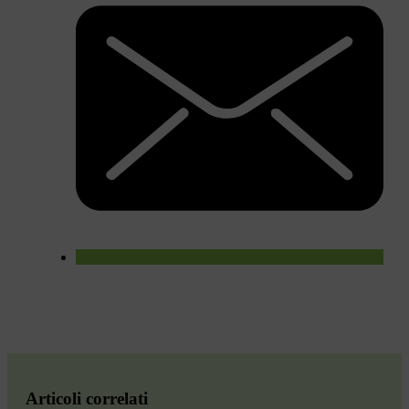
Articoli correlati