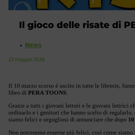
Il gioco delle risate di
News
23 maggio 2026
Il 10 marzo scorso è uscito in tutte le librerie, fume
libro di
PERA TOONS
.
Grazie a tutti i giovani lettori e le giovani lettrici
ordinarlo e i genitori che hanno scelto di regalarlo,
siamo felici e orgogliosi di annunciare che dopo
10
Non potremmo esserne più felici, così come siamo 