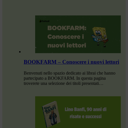
BOOKFARM – Conoscere i nuovi lettori
Benvenuti nello spazio dedicato ai librai che hanno
partecipato a BOOKFARM. In questa pagina
troverete una selezione dei titoli presentati…