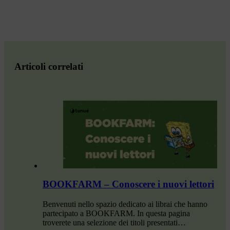
Articoli correlati
BOOKFARM – Conoscere i nuovi lettori
Benvenuti nello spazio dedicato ai librai che hanno
partecipato a BOOKFARM. In questa pagina
troverete una selezione dei titoli presentati…