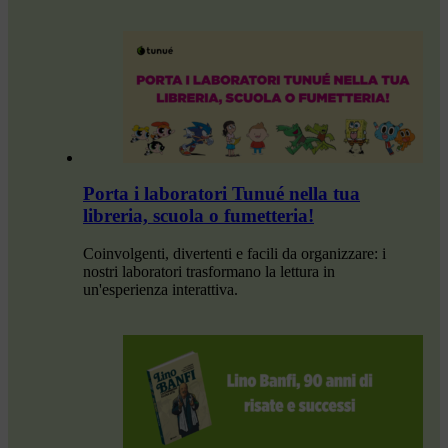
Porta i laboratori Tunué nella tua
libreria, scuola o fumetteria!
Coinvolgenti, divertenti e facili da organizzare: i
nostri laboratori trasformano la lettura in
un'esperienza interattiva.