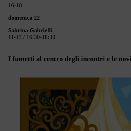
16-18
domenica 22
Sabrina Gabrielli
11-13 / 16:30-18:30
I fumetti al centro degli incontri e le nov