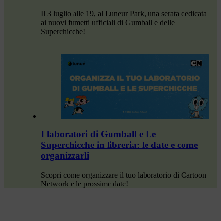
Il 3 luglio alle 19, al Luneur Park, una serata dedicata
ai nuovi fumetti ufficiali di Gumball e delle
Superchicche!
I laboratori di Gumball e Le
Superchicche in libreria: le date e come
organizzarli
Scopri come organizzare il tuo laboratorio di Cartoon
Network e le prossime date!