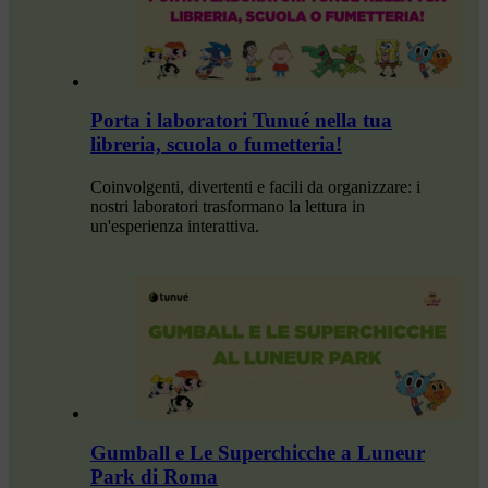
Porta i laboratori Tunué nella tua
libreria, scuola o fumetteria!
Coinvolgenti, divertenti e facili da organizzare: i
nostri laboratori trasformano la lettura in
un'esperienza interattiva.
Gumball e Le Superchicche a Luneur
Park di Roma