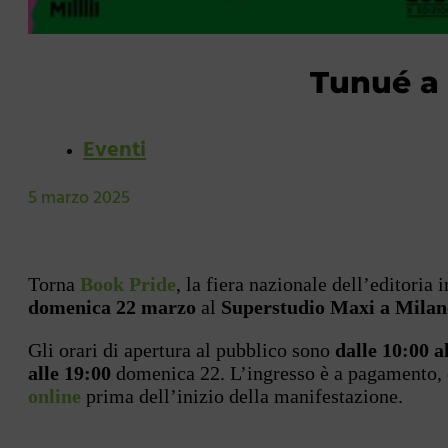
Tunué a 
Eventi
5 marzo 2025
Torna
Book Pride
, la fiera nazionale dell’editoria
domenica 22 marzo
al
Superstudio Maxi a Milan
Gli orari di apertura al pubblico sono
dalle 10:00 a
alle 19:00
domenica 22. L’ingresso è a pagamento, e 
online
prima dell’inizio della manifestazione.