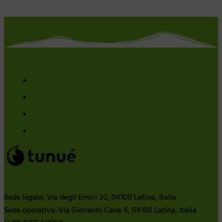
Sede legale: Via degli Ernici 30, 04100 Latina, Italia
Sede operativa: Via Giovanni Cena 4, 04100 Latina, Italia