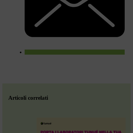
Articoli correlati