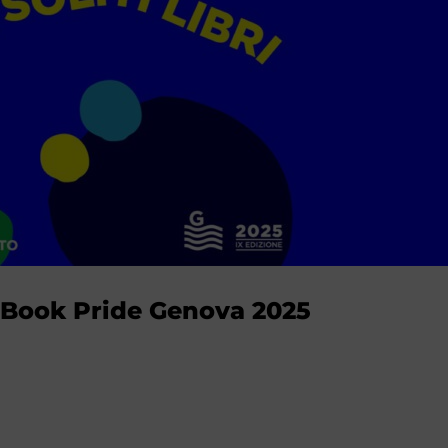
 Book Pride Genova 2025