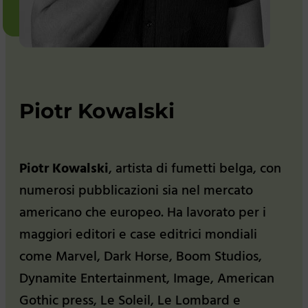
Piotr Kowalski
Piotr Kowalski
, artista di fumetti belga, con
numerosi pubblicazioni sia nel mercato
americano che europeo. Ha lavorato per i
maggiori editori e case editrici mondiali
come Marvel, Dark Horse, Boom Studios,
Dynamite Entertainment, Image, American
Gothic press, Le Soleil, Le Lombard e