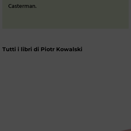
Casterman.
Tutti i libri di Piotr Kowalski