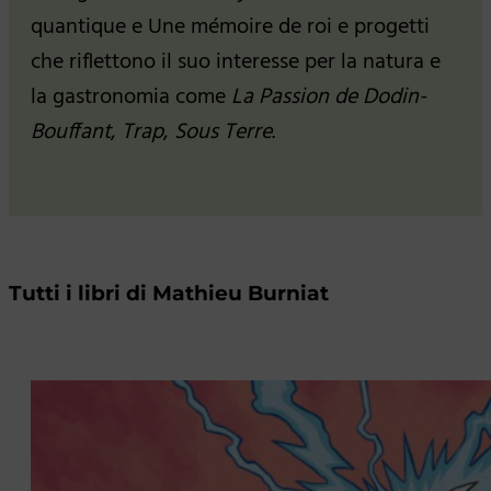
quantique e Une mémoire de roi e progetti
che riflettono il suo interesse per la natura e
la gastronomia come
La Passion de Dodin-
Bouffant
,
Trap
,
Sous Terre
.
Tutti i libri di Mathieu Burniat