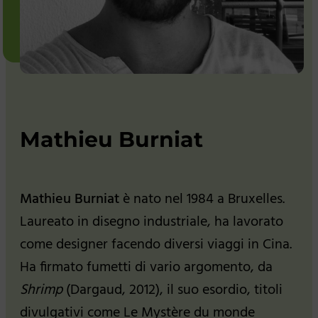
Mathieu Burniat
Mathieu Burniat
è nato nel 1984 a Bruxelles.
Laureato in disegno industriale, ha lavorato
come designer facendo diversi viaggi in Cina.
Ha firmato fumetti di vario argomento, da
Shrimp
(Dargaud, 2012), il suo esordio, titoli
divulgativi come Le Mystère du monde