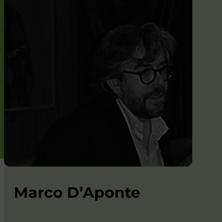
Marco D’Aponte