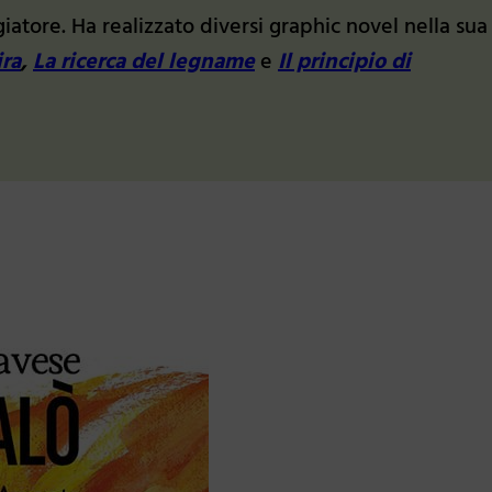
giatore. Ha realizzato diversi graphic novel nella sua
ira
,
La ricerca del legname
e
Il principio di