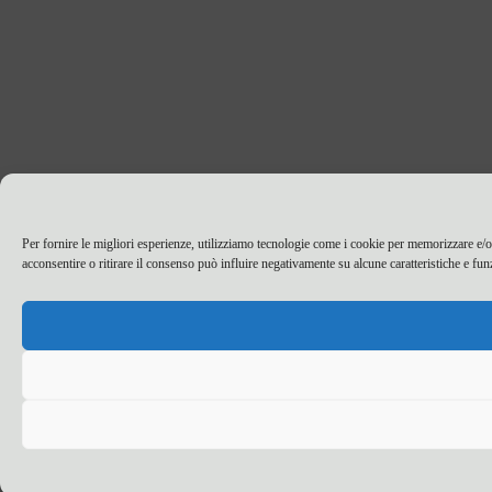
Per fornire le migliori esperienze, utilizziamo tecnologie come i cookie per memorizzare e/
acconsentire o ritirare il consenso può influire negativamente su alcune caratteristiche e fun