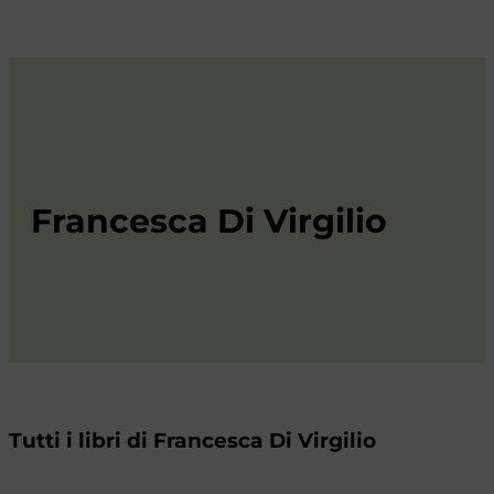
Francesca Di Virgilio
Tutti i libri di Francesca Di Virgilio